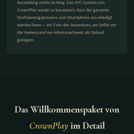
Auszahlung nichts im Weg. Das KYC-System von
CrownPlay wurde so konzipiert, dass der gesamte
Verifizierungsprozess vom Smartphone aus erledigt
werden kann — ein Foto des Ausweises, ein Selfie mit
der Kamera und ein Adressnachweis als Upload
genügen.
Das Willkommenspaket von
CrownPlay
im Detail