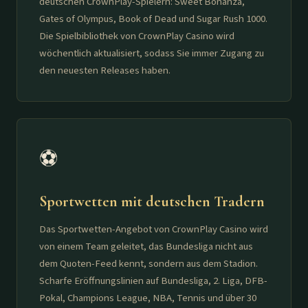
deutschen CrownPlay-Spielern: Sweet Bonanza,
Gates of Olympus, Book of Dead und Sugar Rush 1000.
Die Spielbibliothek von CrownPlay Casino wird
wöchentlich aktualisiert, sodass Sie immer Zugang zu
den neuesten Releases haben.
⚽
Sportwetten mit deutschen Tradern
Das Sportwetten-Angebot von CrownPlay Casino wird
von einem Team geleitet, das Bundesliga nicht aus
dem Quoten-Feed kennt, sondern aus dem Stadion.
Scharfe Eröffnungslinien auf Bundesliga, 2. Liga, DFB-
Pokal, Champions League, NBA, Tennis und über 30