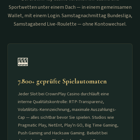
Sportwetten unter einem Dach — in einem gemeinsamen
Wallet, mit einem Login. Samstagnachmittag Bundesliga,
Samstagabend Live-Roulette — ohne Kontowechsel.
🎰
7.800+ geprüfte Spielautomaten
Jeder Slot bei CrownPlay Casino durchläuft eine
interne Qualitätskontrolle: RTP-Transparenz,
Volatilitäts-Kennzeichnung, maximale Auszahlungs-
Cap — alles sichtbar bevor Sie spielen. Studios wie
Pragmatic Play, NetEnt, Play'n GO, Big Time Gaming,
Push Gaming und Hacksaw Gaming. Beliebt bei