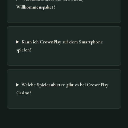
Willkommenspaket?
Kann ich CrownPlay auf dem Smartphone
spielen?
Welche Spieleanbieter gibt es bei CrownPlay
Casino?