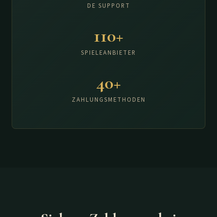
DE SUPPORT
110+
SPIELEANBIETER
40+
ZAHLUNGSMETHODEN