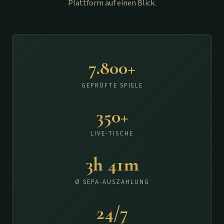
Plattform auf einen Blick.
7.800+
GEPRÜFTE SPIELE
350+
LIVE-TISCHE
3h 41m
Ø SEPA-AUSZAHLUNG
24/7