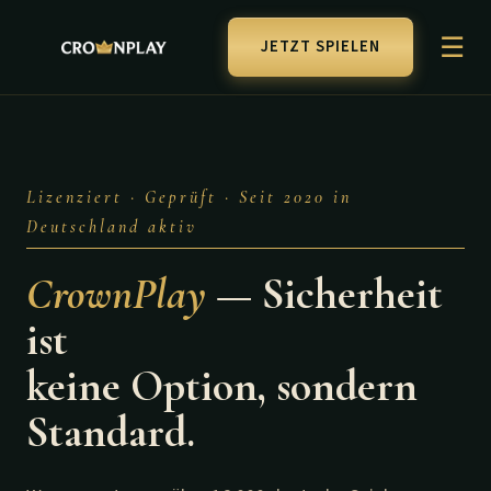
☰
JETZT SPIELEN
Lizenziert · Geprüft · Seit 2020 in
Deutschland aktiv
CrownPlay
— Sicherheit
ist
keine Option, sondern
Standard.