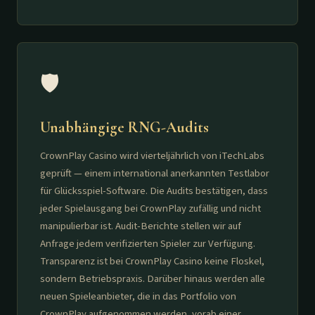
🛡
Unabhängige RNG-Audits
CrownPlay Casino wird vierteljährlich von iTechLabs
geprüft — einem international anerkannten Testlabor
für Glücksspiel-Software. Die Audits bestätigen, dass
jeder Spielausgang bei CrownPlay zufällig und nicht
manipulierbar ist. Audit-Berichte stellen wir auf
Anfrage jedem verifizierten Spieler zur Verfügung.
Transparenz ist bei CrownPlay Casino keine Floskel,
sondern Betriebspraxis. Darüber hinaus werden alle
neuen Spieleanbieter, die in das Portfolio von
CrownPlay aufgenommen werden, vorab einer