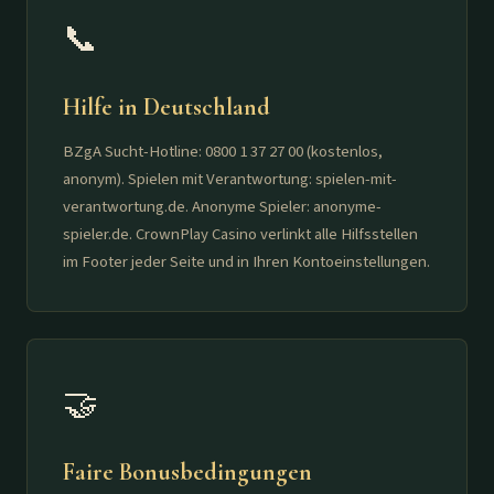
📞
Hilfe in Deutschland
BZgA Sucht-Hotline: 0800 1 37 27 00 (kostenlos,
anonym). Spielen mit Verantwortung: spielen-mit-
verantwortung.de. Anonyme Spieler: anonyme-
spieler.de. CrownPlay Casino verlinkt alle Hilfsstellen
im Footer jeder Seite und in Ihren Kontoeinstellungen.
🤝
Faire Bonusbedingungen